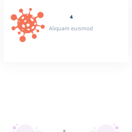
4
Aliquam euismod