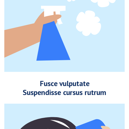
Fusce vulputate
Suspendisse cursus rutrum