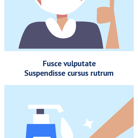
Fusce vulputate
Suspendisse cursus rutrum