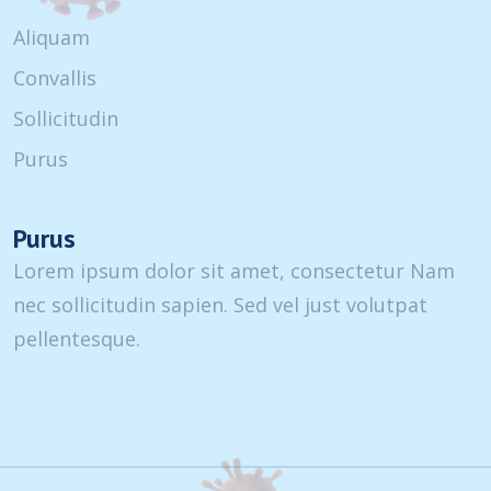
Aliquam
Convallis
Sollicitudin
Purus
Purus
Lorem ipsum dolor sit amet, consectetur Nam
nec sollicitudin sapien. Sed vel just volutpat
pellentesque.