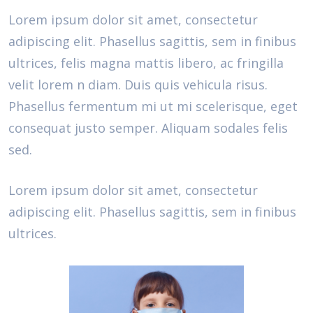
Lorem ipsum dolor sit amet, consectetur
adipiscing elit. Phasellus sagittis, sem in finibus
ultrices, felis magna mattis libero, ac fringilla
velit lorem n diam. Duis quis vehicula risus.
Phasellus fermentum mi ut mi scelerisque, eget
consequat justo semper. Aliquam sodales felis
sed.
Lorem ipsum dolor sit amet, consectetur
adipiscing elit. Phasellus sagittis, sem in finibus
ultrices.