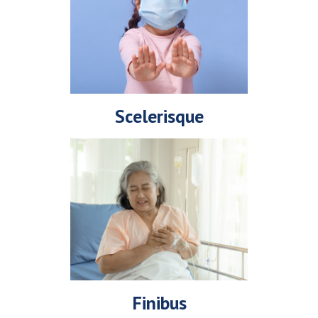
Scelerisque
Finibus