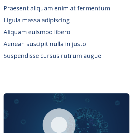
Praesent aliquam enim at fermentum
Ligula massa adipiscing
Aliquam euismod libero
Aenean suscipit nulla in justo
Suspendisse cursus rutrum augue