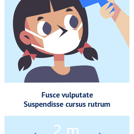
Fusce vulputate
Suspendisse cursus rutrum