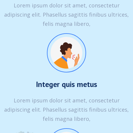
Lorem ipsum dolor sit amet, consectetur
adipiscing elit. Phasellus sagittis finibus ultrices,
felis magna libero,
Integer quis metus
Lorem ipsum dolor sit amet, consectetur
adipiscing elit. Phasellus sagittis finibus ultrices,
felis magna libero,