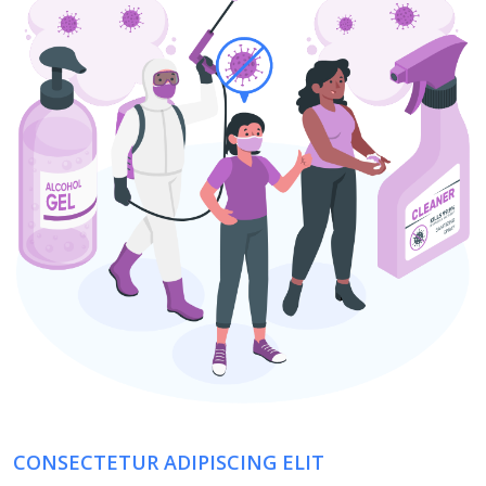
CONSECTETUR ADIPISCING ELIT