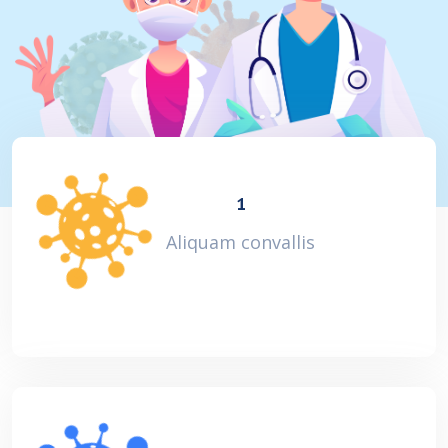
1
Aliquam convallis