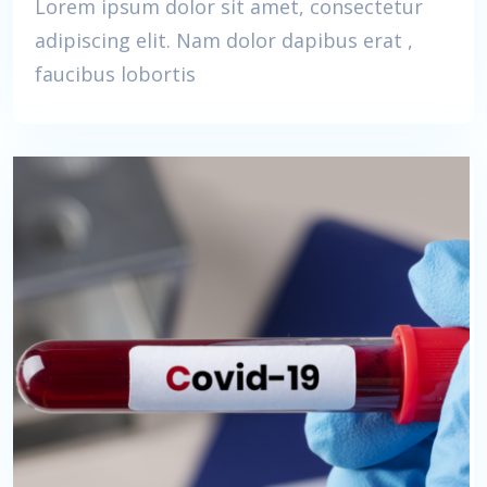
Lorem ipsum dolor sit amet, consectetur
adipiscing elit. Nam dolor dapibus erat ,
faucibus lobortis