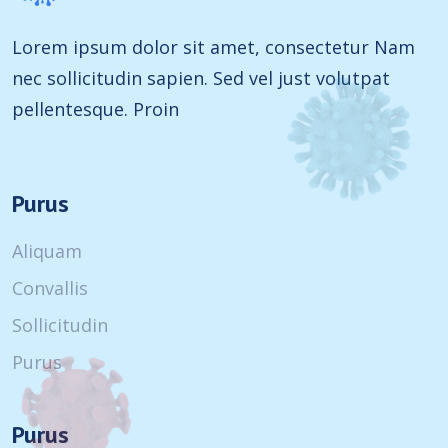
Lorem ipsum dolor sit amet, consectetur Nam
nec sollicitudin sapien. Sed vel just volutpat
pellentesque. Proin
Purus
Aliquam
Convallis
Sollicitudin
Purus
Purus