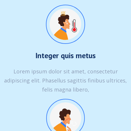
Integer quis metus
Lorem ipsum dolor sit amet, consectetur
adipiscing elit. Phasellus sagittis finibus ultrices,
felis magna libero,