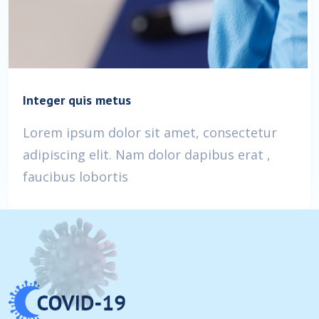
Integer quis metus
Lorem ipsum dolor sit amet, consectetur
adipiscing elit. Nam dolor dapibus erat ,
faucibus lobortis