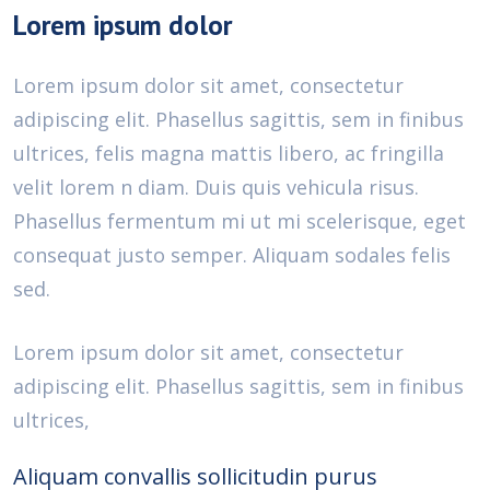
Lorem ipsum dolor
Lorem ipsum dolor sit amet, consectetur
adipiscing elit. Phasellus sagittis, sem in finibus
ultrices, felis magna mattis libero, ac fringilla
velit lorem n diam. Duis quis vehicula risus.
Phasellus fermentum mi ut mi scelerisque, eget
consequat justo semper. Aliquam sodales felis
sed.
Lorem ipsum dolor sit amet, consectetur
adipiscing elit. Phasellus sagittis, sem in finibus
ultrices,
Aliquam convallis sollicitudin purus