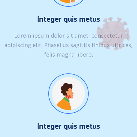
Integer quis metus
Lorem ipsum dolor sit amet, consectetur
adipiscing elit. Phasellus sagittis finibus ultrices,
felis magna libero,
Integer quis metus