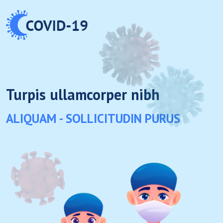
Turpis ullamcorper nibh
ALIQUAM -
SOLLICITUDIN PURUS