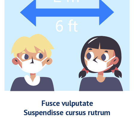
Fusce vulputate
Suspendisse cursus rutrum