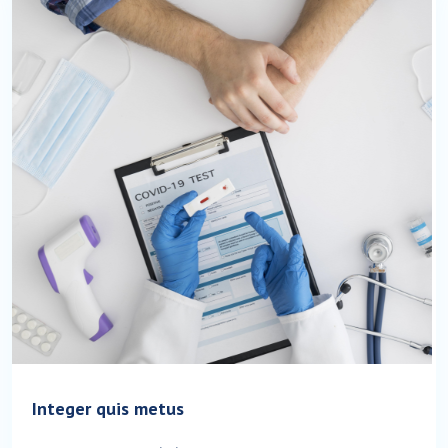
Integer quis metus