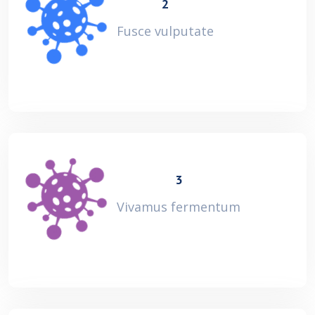
2
Fusce vulputate
3
Vivamus fermentum