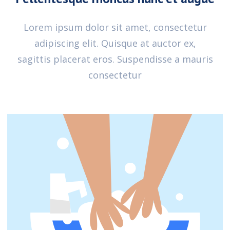
Lorem ipsum dolor sit amet, consectetur
adipiscing elit. Quisque at auctor ex,
sagittis placerat eros. Suspendisse a mauris
consectetur