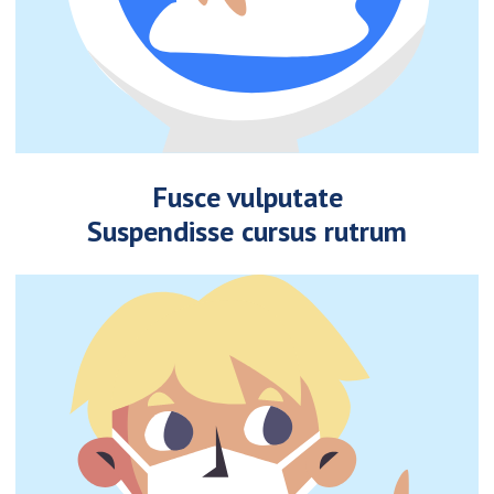
Fusce vulputate
Suspendisse cursus rutrum