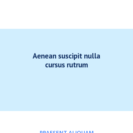
Aenean suscipit nulla
cursus rutrum
PRAESENT ALIQUAM