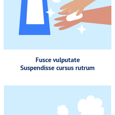
Fusce vulputate
Suspendisse cursus rutrum