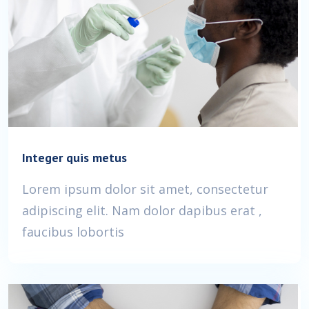
Integer quis metus
Lorem ipsum dolor sit amet, consectetur
adipiscing elit. Nam dolor dapibus erat ,
faucibus lobortis