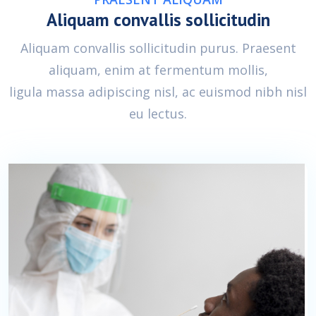
Aliquam convallis sollicitudin
Aliquam convallis sollicitudin purus. Praesent
aliquam, enim at fermentum mollis,
ligula massa adipiscing nisl, ac euismod nibh nisl
eu lectus.