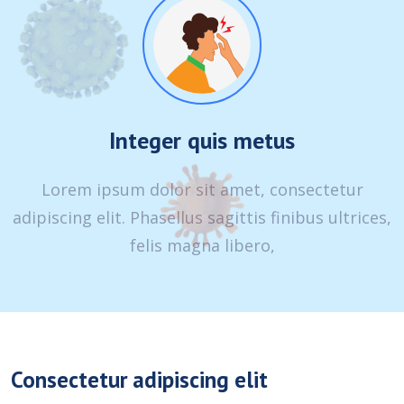
Integer quis metus
Lorem ipsum dolor sit amet, consectetur
adipiscing elit. Phasellus sagittis finibus ultrices,
felis magna libero,
Consectetur adipiscing elit